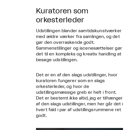
Kuratoren som
orkesterleder
Udstillingen blander samtidskunstværker
med ældre værker fra samlingen, og det
gør den overraskende godt.
Sammenstillinger og iscenesættelser gør
det til en kompleks og kreativ handling at
besøge udstillingen.
Det er en af den slags udstillinger, hvor
kuratoren fungerer som en slags
orkesterleder, og hvor de
udstillingsmæssige greb er helt i front.
Det er bestemt ikke altid, jeg er tilhænger
af den slags udstillinger, men her går det i
hvert fald i par af udstillingsrummene ret
godt.