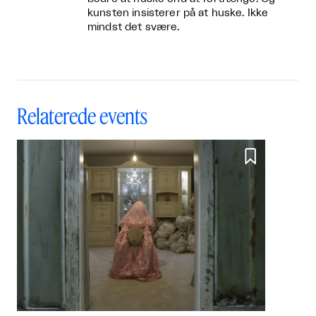
kunsten insisterer på at huske. Ikke
mindst det svære.
Relaterede events
