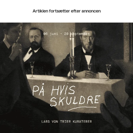
Artiklen fortsætter efter annoncen