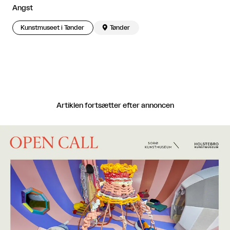
Angst
Kunstmuseet i Tønder

Tønder
Artiklen fortsætter efter annoncen