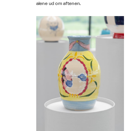
alene ud om aftenen.