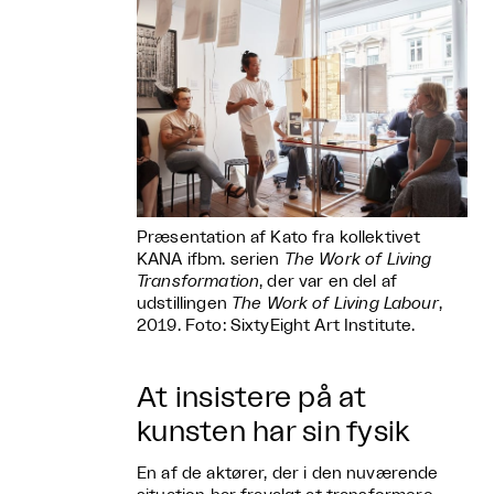
Præsentation af Kato fra kollektivet
KANA ifbm. serien
The Work of Living
Transformation
, der var en del af
udstillingen
The Work of Living Labour
,
2019. Foto: SixtyEight Art Institute.
At insistere på at
kunsten har sin fysik
En af de aktører, der i den nuværende