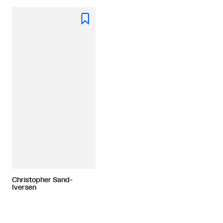

Christopher Sand-
Iversen