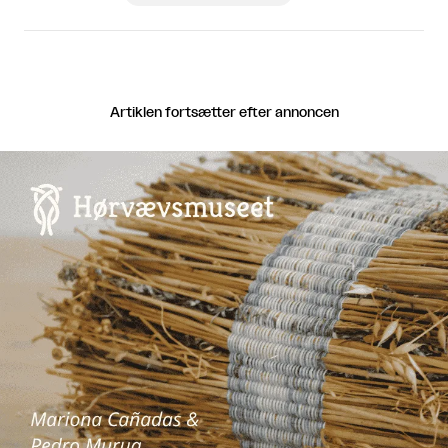
Artiklen fortsætter efter annoncen