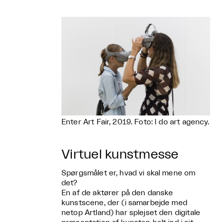
Enter Art Fair, 2019. Foto: I do art agency.
Virtuel kunstmesse
Spørgsmålet er, hvad vi skal mene om
det?
En af de aktører på den danske
kunstscene, der (i samarbejde med
netop Artland) har splejset den digitale