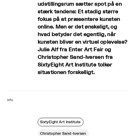
udstillingsrum sætter spot på en
stærk tendens: Et stadig større
fokus på at præsentere kunsten
online. Men er det ønskeligt, og
hvad betyder det egentlig, når
kunsten bliver en virtuel oplevelse?
Julie Alf fra Enter Art Fair og
Christopher Sand-Iversen fra
SixtyEight Art Institute tolker
situationen forskelligt.
info
SixtyEight Art Institute
Christopher Sand-Iversen