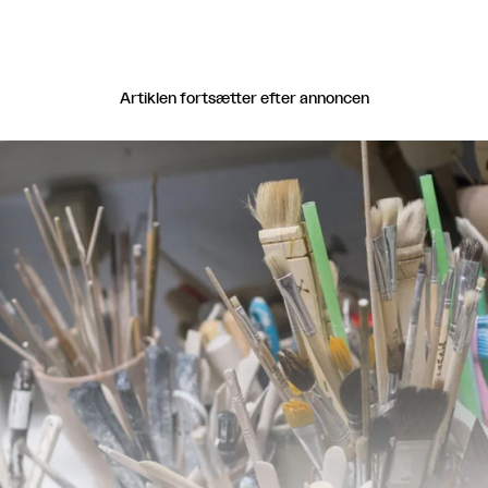
Artiklen fortsætter efter annoncen