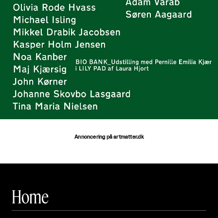
Annoncering på artmatter.dk
Home