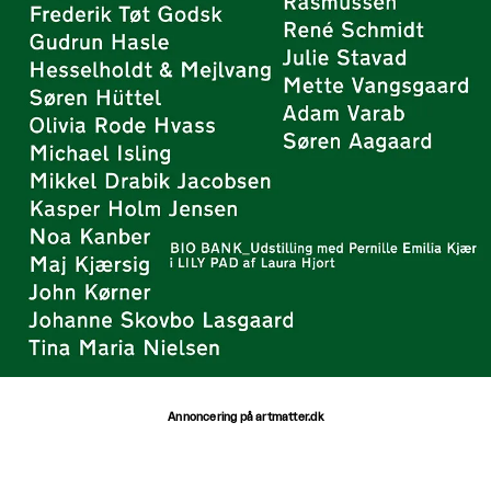
Annoncering på artmatter.dk