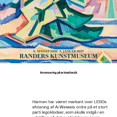
Annoncering på artmatter.dk
Harmen har været markant over LEGOs
afvisning af Ai Weiweis ordre på et stort
parti legoklodser, som skulle indgå i en