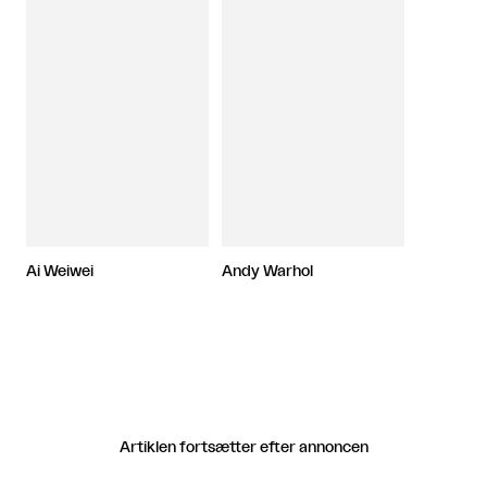
Ai Weiwei
Andy Warhol
Artiklen fortsætter efter annoncen