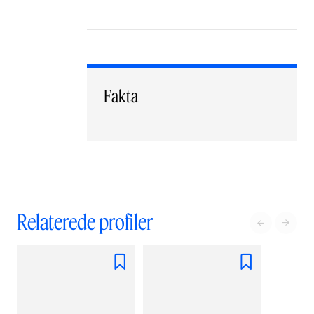
Fakta
Relaterede profiler



