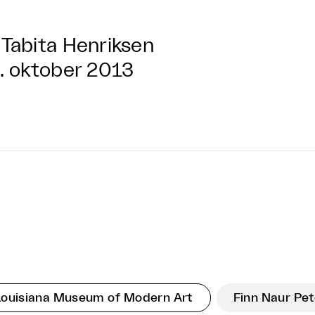
Tabita Henriksen
. oktober 2013
Louisiana Museum of Modern Art
Finn Naur Pe