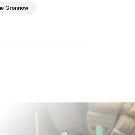
ne Grønnow