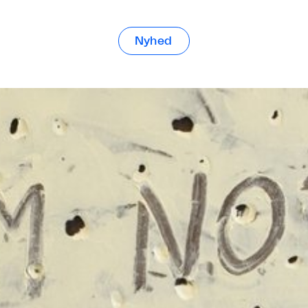
Nyhed