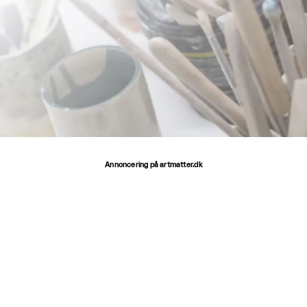
Annoncering på artmatter.dk