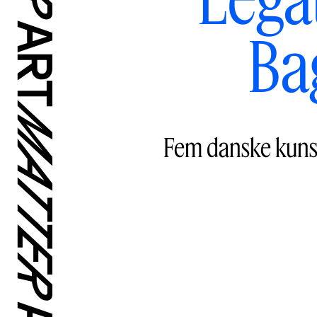
Ba
Fem danske kunst