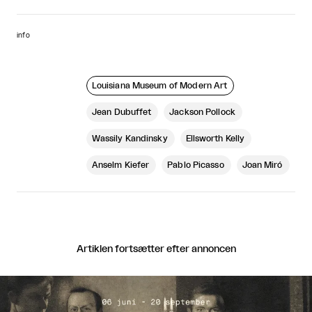
info
Louisiana Museum of Modern Art
Jean Dubuffet
Jackson Pollock
Wassily Kandinsky
Ellsworth Kelly
Anselm Kiefer
Pablo Picasso
Joan Miró
Artiklen fortsætter efter annoncen