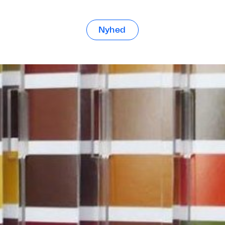
Nyhed