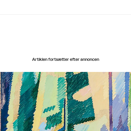
Artiklen fortsætter efter annoncen