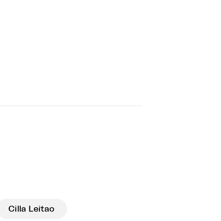
Cilla Leitao