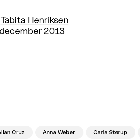
Tabita Henriksen
 december 2013
Allan Cruz
Anna Weber
Carla Størup