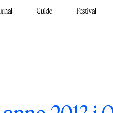
urnal
Guide
Festival