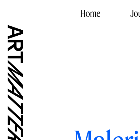
Home
Jo