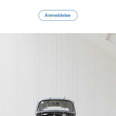
Anmeldelse