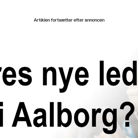
Artiklen fortsætter efter annoncen