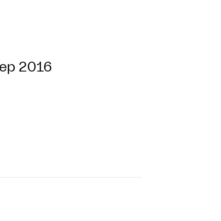
sep 2016