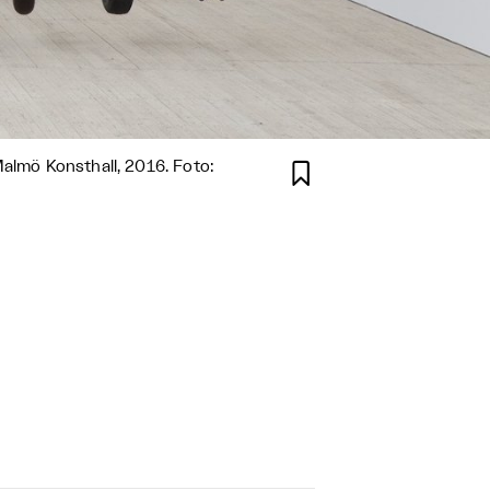
Malmö Konsthall, 2016. Foto:
