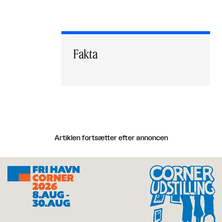
Fakta
Artiklen fortsætter efter annoncen