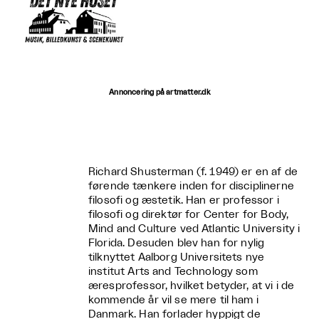
Annoncering på artmatter.dk
Richard Shusterman (f. 1949) er en af de
førende tænkere inden for disciplinerne
filosofi og æstetik. Han er professor i
filosofi og direktør for Center for Body,
Mind and Culture ved Atlantic University i
Florida. Desuden blev han for nylig
tilknyttet Aalborg Universitets nye
institut Arts and Technology som
æresprofessor, hvilket betyder, at vi i de
kommende år vil se mere til ham i
Danmark. Han forlader hyppigt de