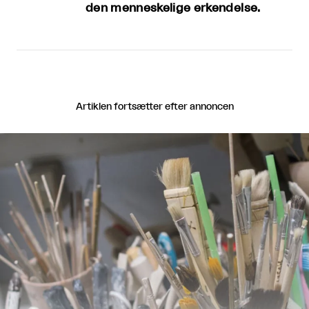
den menneskelige erkendelse.
Artiklen fortsætter efter annoncen