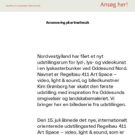
Annoncering på artmatter.dk
Nordvestjylland har fået et nyt
udstillingsrum for lyd-, lys- og videokunst
i en lyskasterbunker ved Oddesund Nord.
Navnet er Regelbau 411 Art Space –
video, light & sound, og billedkunstner
Kim Grønborg har skabt den første
udstilling med inspiration fra Oddesunds
omgivelser og landskabsmaleriet. Vi
bringer her en billedserie fra udstillingen.
Den 15. juli åbnede det nye, internationalt
orienterede udstillingssted Regelbau 411
Art Space – video, light & sound, som er