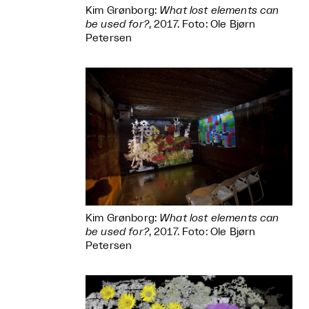
Kim Grønborg:
What lost elements can
be used for?
, 2017. Foto: Ole Bjørn
Petersen
Kim Grønborg:
What lost elements can
be used for?
, 2017. Foto: Ole Bjørn
Petersen