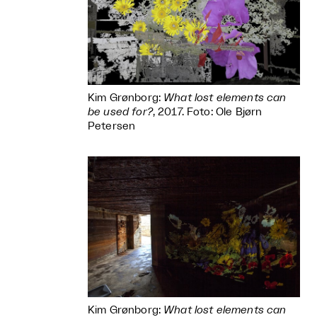
Kim Grønborg:
What lost elements can
be used for?
, 2017. Foto: Ole Bjørn
Petersen
Kim Grønborg:
What lost elements can