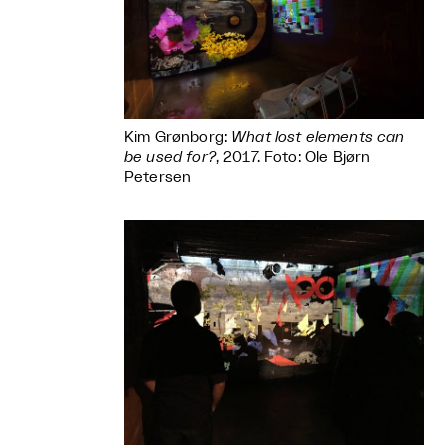
Kim Grønborg:
What lost elements can
be used for?
, 2017. Foto: Ole Bjørn
Petersen