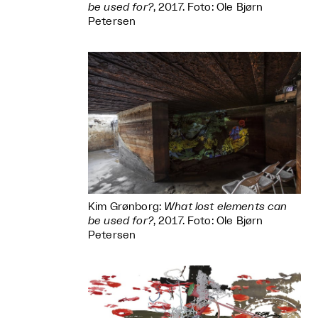
be used for?
, 2017. Foto: Ole Bjørn
Petersen
Kim Grønborg:
What lost elements can
be used for?
, 2017. Foto: Ole Bjørn
Petersen