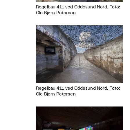
Regelbau 411 ved Oddesund Nord. Foto:
Ole Bjørn Petersen
Regelbau 411 ved Oddesund Nord. Foto:
Ole Bjørn Petersen