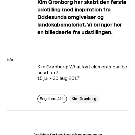
Kim Grønborg har skabt den første
udstilling med inspiration fra
Oddesunds omgivelser og
landskabsmaleriet. Vi bringer her
en billedserie fra udstillingen.
info
Kim Grønborg: What lost elements can be
used for?
15 jul - 30 aug 2017
Regelbau 411
Kim Grønborg