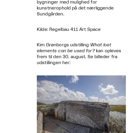
bygninger med mulighed for
kunstnerophold på det nærliggende
Sundgården.
Kilde: Regelbau 411 Art Space
Kim Grønborgs udstilling
What lost
elements can be used for?
kan opleves
frem til den 30. august. Se billeder fra
udstillingen her: