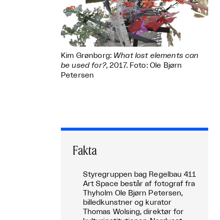
Kim Grønborg:
What lost elements can
be used for?
, 2017. Foto: Ole Bjørn
Petersen
Fakta
Styregruppen bag Regelbau 411
Art Space består af fotograf fra
Thyholm Ole Bjørn Petersen,
billedkunstner og kurator
Thomas Wolsing, direktør for