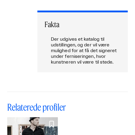
Fakta
Der udgives et katalog til
udstillingen, og der vil være
mulighed for at få det signeret
under ferniseringen, hvor
kunstneren vil være til stede.
Relaterede profiler
