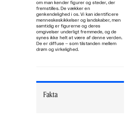
om man kender figurer og steder, der
fremstilles. De vækker en
genkendelighed i os. Vi kan identificere
menneskeskikkelser og landskaber, men
samtidig er figurerne og deres
omgivelser underligt fremmede, og de
synes ikke helt at være af denne verden.
De er diffuse – som tilstanden mellem
drøm og virkelighed.
Fakta