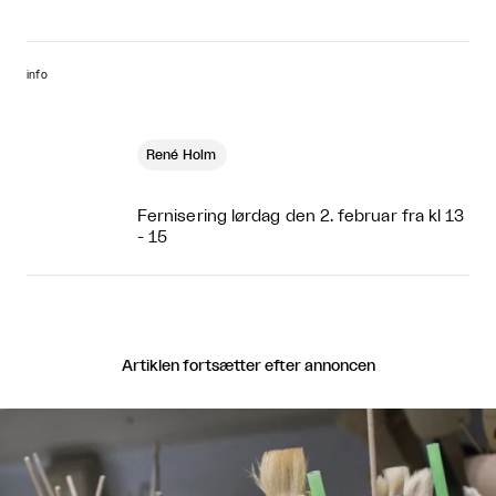
info
René Holm
Fernisering lørdag den 2. februar fra kl 13
- 15
Artiklen fortsætter efter annoncen