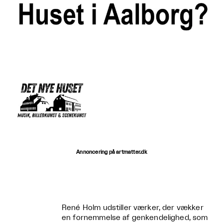
Annoncering på artmatter.dk
René Holm udstiller værker, der vækker
en fornemmelse af genkendelighed, som