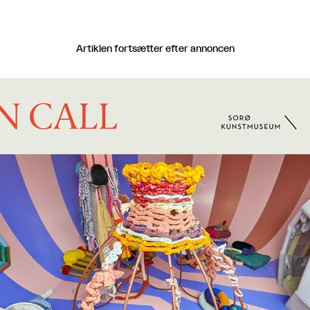
Artiklen fortsætter efter annoncen