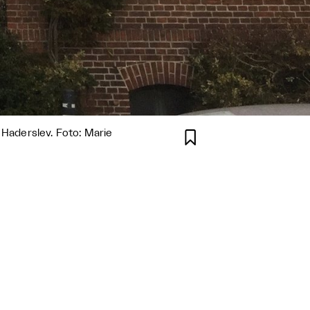
 Haderslev. Foto: Marie
