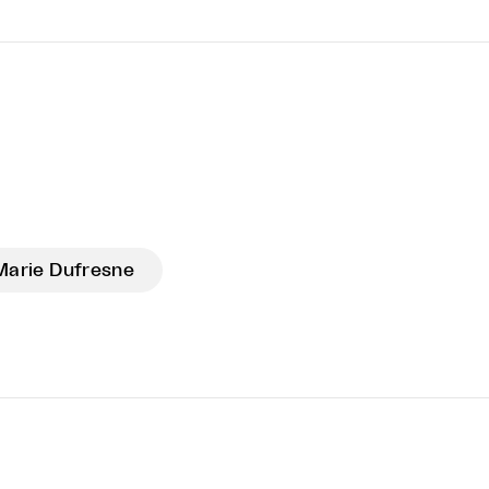
Marie Dufresne