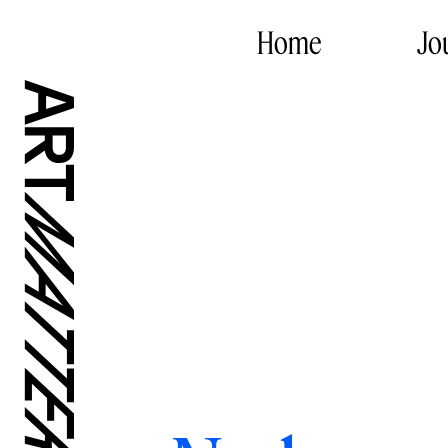
Home
Jo