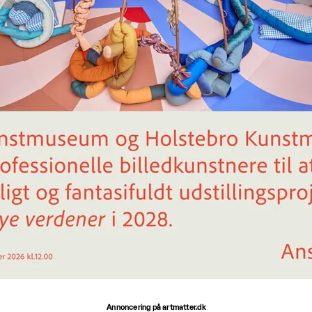
Annoncering på artmatter.dk