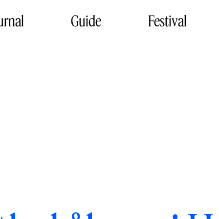
urnal
Guide
Festival