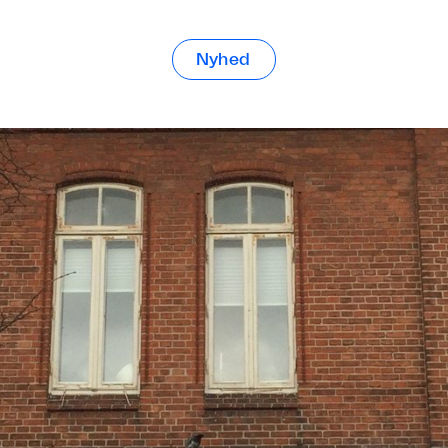
Nyhed