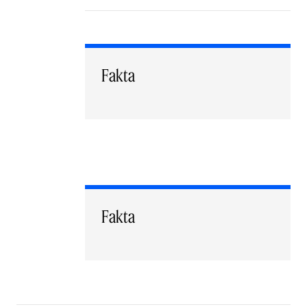
Fakta
Fakta