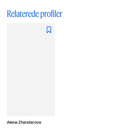
Relaterede profiler

Alena Zhandarova