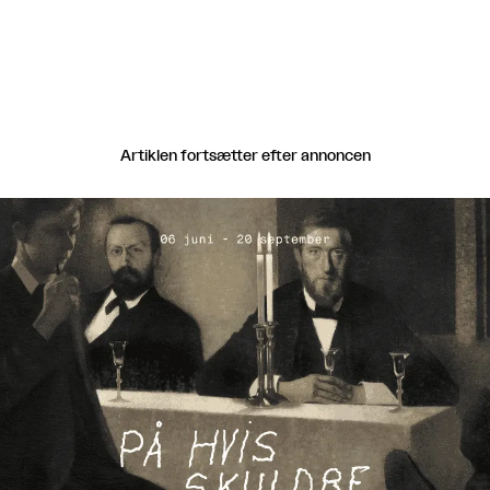
Artiklen fortsætter efter annoncen