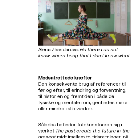
Alena Zhandarova:
Go there I do not
know where bring that I don’t know what
Modsatrettede kræfter
Den konsekvente brug af referencer til
før og efter, til erindring og forventning,
til historien og fremtiden i både de
fysiske og mentale rum, genfindes mere
eller mindre i alle værker.
Således befinder fotokunstneren sig i
værket
The past create the future in the
present
midt imellem to tidsretninger, på