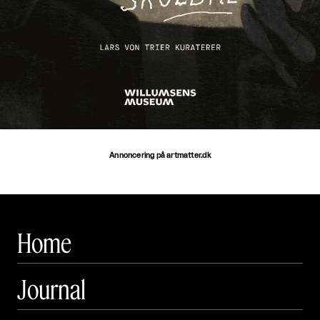
Annoncering på artmatter.dk
Home
Journal