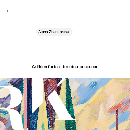
info
Alena Zhandarova
Artiklen fortsætter efter annoncen