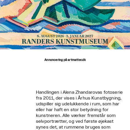
Annoncering på artmatter.dk
Handlingen i Alena Zhandarovas fotoserie
fra 2011, der vises i Århus Kunstbygning,
udspiller sig udelukkende i rum, som har
eller har haft en stor betydning for
kunstneren. Alle værker fremstår som
selvportrætter, og ved første øjekast
synes det, at rummene bruges som