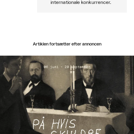
internationale konkurrencer.
Artiklen fortsætter efter annoncen