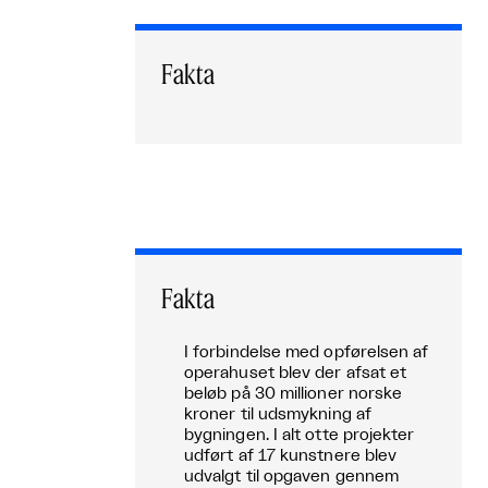
Fakta
Fakta
I forbindelse med opførelsen af
operahuset blev der afsat et
beløb på 30 millioner norske
kroner til udsmykning af
bygningen. I alt otte projekter
udført af 17 kunstnere blev
udvalgt til opgaven gennem