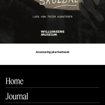
Annoncering på artmatter.dk
Home
Journal