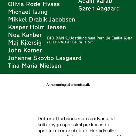
Annoncering på artmatter.dk
Det er efterhånden en sædvane, at
kulturbygninger skal pakkes ind i
spektakulær arkitektur. Her adskiller