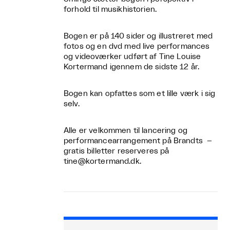
forhold til musikhistorien.
Bogen er på 140 sider og illustreret med
fotos og en dvd med live performances
og videoværker udført af Tine Louise
Kortermand igennem de sidste 12 år.
Bogen kan opfattes som et lille værk i sig
selv.
Alle er velkommen til lancering og
performancearrangement på Brandts –
gratis billetter reserveres på
tine@kortermand.dk.