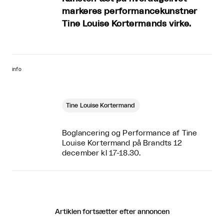
markeres performancekunstner
Tine Louise Kortermands virke.
info
Tine Louise Kortermand
Boglancering og Performance af Tine
Louise Kortermand på Brandts 12
december kl 17-18.30.
Artiklen fortsætter efter annoncen