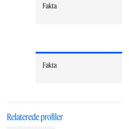
Fakta
Fakta
Relaterede profiler