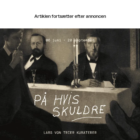
Artiklen fortsætter efter annoncen