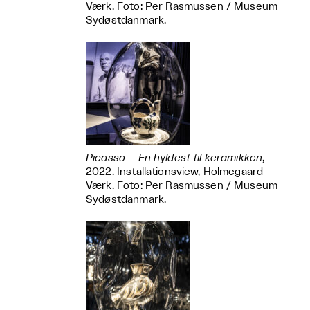
Værk. Foto: Per Rasmussen / Museum
Sydøstdanmark.
Picasso – En hyldest til keramikken
,
2022. Installationsview, Holmegaard
Værk. Foto: Per Rasmussen / Museum
Sydøstdanmark.