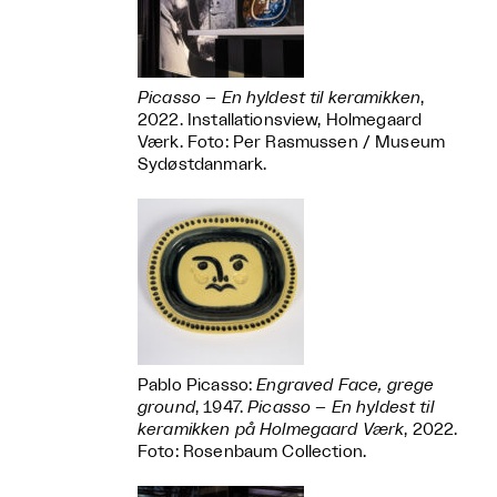
Picasso – En hyldest til keramikken
,
2022. Installationsview, Holmegaard
Værk. Foto: Per Rasmussen / Museum
Sydøstdanmark.
Pablo Picasso:
Engraved Face, grege
ground
, 1947.
Picasso – En hyldest til
keramikken på Holmegaard Værk
, 2022.
Foto: Rosenbaum Collection.