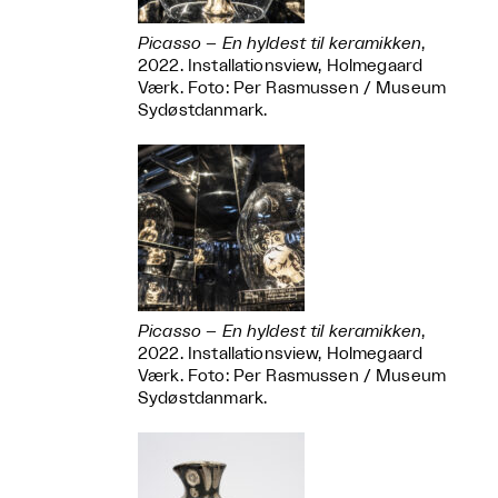
Picasso – En hyldest til keramikken
,
2022. Installationsview, Holmegaard
Værk. Foto: Per Rasmussen / Museum
Sydøstdanmark.
Picasso – En hyldest til keramikken
,
2022. Installationsview, Holmegaard
Værk. Foto: Per Rasmussen / Museum
Sydøstdanmark.