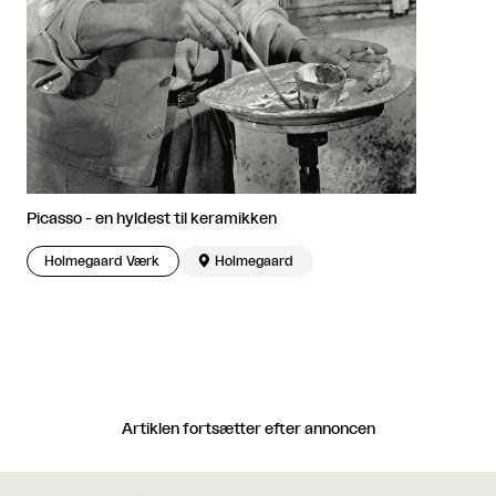
Picasso - en hyldest til keramikken
Holmegaard Værk

Holmegaard
Artiklen fortsætter efter annoncen