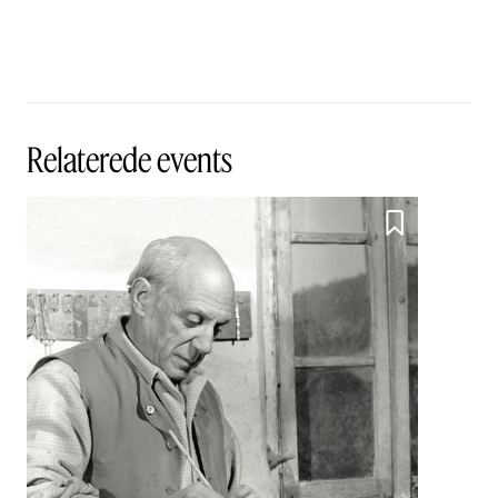
Relaterede events
