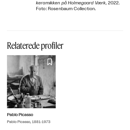
keramikken på Holmegaard Værk
, 2022.
Foto: Rosenbaum Collection.
Relaterede profiler

Pablo Picasso
Pablo Picasso, 1881-1973