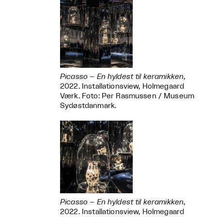
Picasso – En hyldest til keramikken
,
2022. Installationsview, Holmegaard
Værk. Foto: Per Rasmussen / Museum
Sydøstdanmark.
Picasso – En hyldest til keramikken
,
2022. Installationsview, Holmegaard