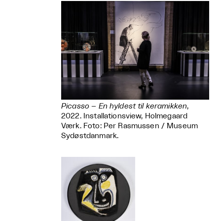
Picasso – En hyldest til keramikken
,
2022. Installationsview, Holmegaard
Værk. Foto: Per Rasmussen / Museum
Sydøstdanmark.