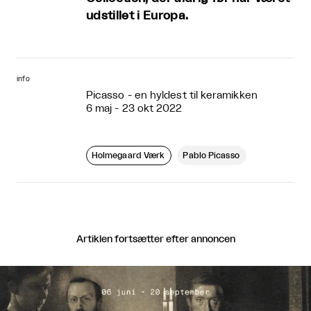
udstillet i Europa.
info
Picasso - en hyldest til keramikken
6 maj - 23 okt 2022
Holmegaard Værk
Pablo Picasso
Artiklen fortsætter efter annoncen