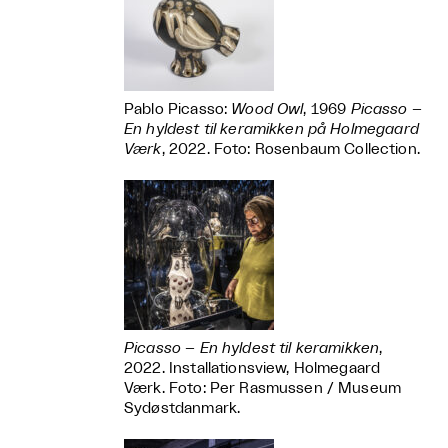
Pablo Picasso:
Wood Owl
, 1969
Picasso –
En hyldest til keramikken på Holmegaard
Værk
, 2022. Foto: Rosenbaum Collection.
Picasso – En hyldest til keramikken
,
2022. Installationsview, Holmegaard
Værk. Foto: Per Rasmussen / Museum
Sydøstdanmark.