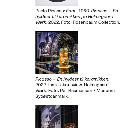
Pablo Picasso:
Face
, 1960.
Picasso – En
hyldest til keramikken på Holmegaard
Værk
, 2022. Foto: Rosenbaum Collection.
Picasso – En hyldest til keramikken
,
2022. Installationsview, Holmegaard
Værk. Foto: Per Rasmussen / Museum
Sydøstdanmark.