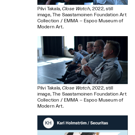
Pilvi Takala,
Close Watch
, 2022, still
image, The Saastamoinen Foundation Art
Collection / EMMA – Espoo Museum of
Modern Art.
Pilvi Takala,
Close Watch
, 2022, still
image, The Saastamoinen Foundation Art
Collection / EMMA – Espoo Museum of
Modern Art.