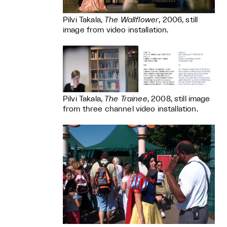
Pilvi Takala,
The Wallflower
, 2006, still
image from video installation.
Pilvi Takala,
The Trainee
, 2008, still image
from three channel video installation.