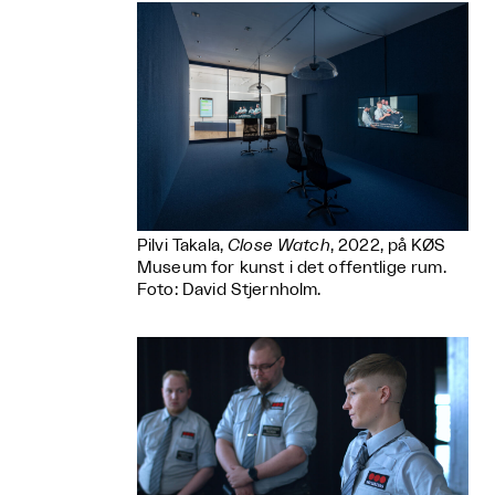
Pilvi Takala,
Close Watch
, 2022, på KØS
Museum for kunst i det offentlige rum.
Foto: David Stjernholm.