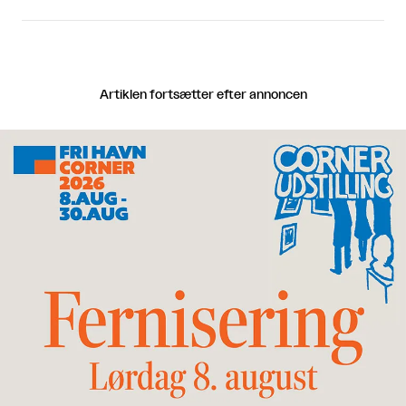
Artiklen fortsætter efter annoncen