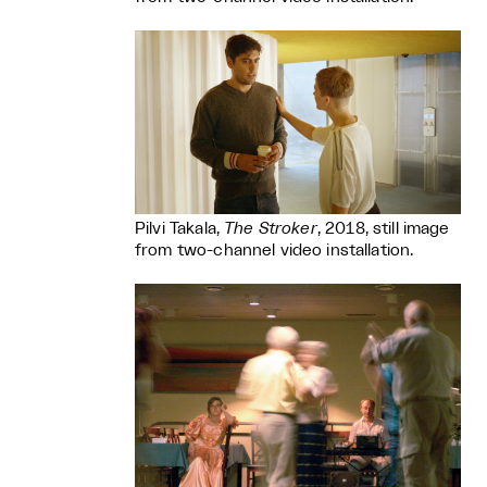
Pilvi Takala,
The Stroker
, 2018, still image
from two-channel video installation.