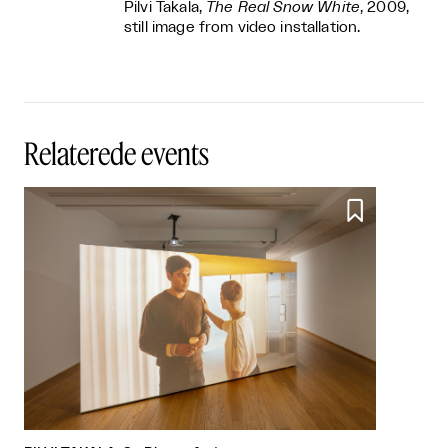
Pilvi Takala,
The Real Snow White
, 2009,
still image from video installation.
Relaterede events
