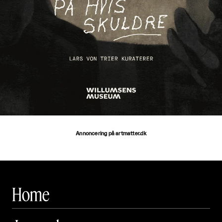
Annoncering på artmatter.dk
Home