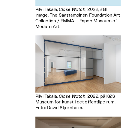
Pilvi Takala,
Close Watch
, 2022, still
image, The Saastamoinen Foundation Art
Collection / EMMA – Espoo Museum of
Modern Art.
Pilvi Takala,
Close Watch
, 2022, på KØS
Museum for kunst i det offentlige rum.
Foto: David Stjernholm.