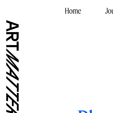
Home
Jo