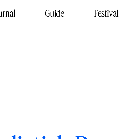
urnal
Guide
Festival