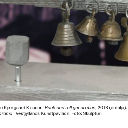
e Kjærgaard Klausen:
Rock and roll generation
, 2013 (detalje).
orama
i Vestjyllands Kunstpavillion. Foto: Skulpturi