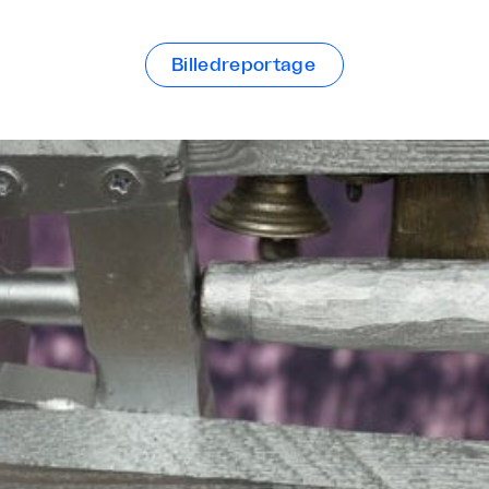
Billedreportage