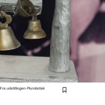
 Fra udstillingen
Pluralistisk
