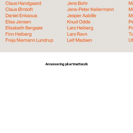
Annoncering på artmatter.dk