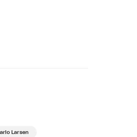
arlo Larsen