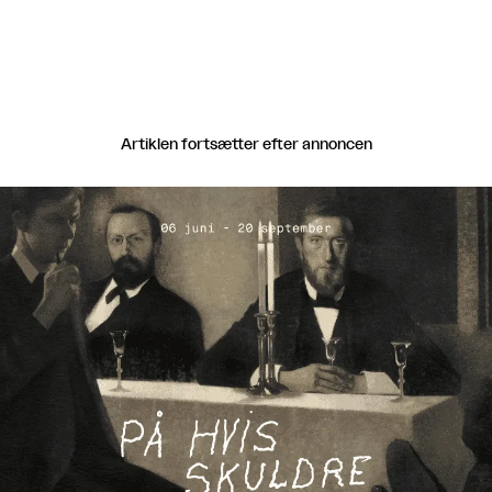
Artiklen fortsætter efter annoncen