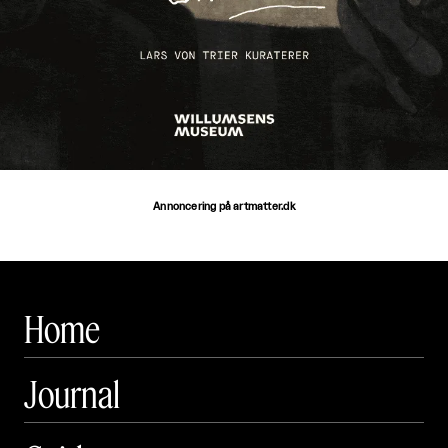
Annoncering på artmatter.dk
Home
Journal