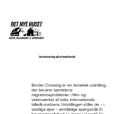
Annoncering på artmatter.dk
Border Crossing er en tematisk udstilling,
der berører samtidens
migrationsproblemer i film- og
videoværker af seks internationale
billedkunstnere. Udstillingen stiller de – i
vestlige øjne – ømtålelige spørgsmål: Er