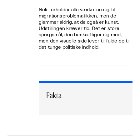
Nok forholder alle værkerne sig til
migrationsproblematikken, men de
glemmer aldrig, at de også er kunst.
Udstillingen kræver tid. Det er store
spørgsmål, den beskæftiger sig med,
men den visuelle side lever til fulde op til
det tunge politiske indhold.
Fakta