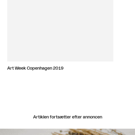
Art Week Copenhagen 2019
Artiklen fortsætter efter annoncen