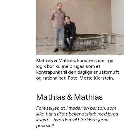
Mathias & Mathias: kunstens særlige
logik bør kunne bruges som et
kontrapunkt til den daglige snusfornuft
og rationalitet. Foto: Mette Kierstein.
Mathias & Mathias
Forestil jer, at I møder en person, som
ikke har stiftet bekendtskab med jeres
kunst – hvordan vil I forklare jeres
praksis?