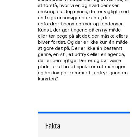
at forstå, hvor vi er, og hvad der sker
omkring os. Jeg synes, det er vigtigt med
en fri grænsesøgende kunst, der
udfordrer tidens normer og tendenser.
Kunst, der gør tingene på en ny måde
eller tør pege på alt det, der måske ellers
bliver fortiet. Og der er ikke kun én måde
at gøre det på. Der er ikke én bestemt
genre, en stil, et udtryk eller en agenda,
der er den rigtige. Der er og bør være
plads, at et bredt spektrum af meninger
og holdninger kommer til udtryk gennem
kunsten.”
Fakta