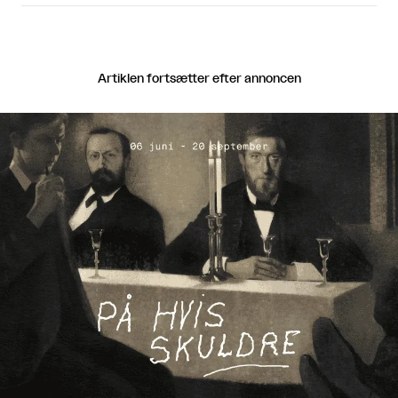
Artiklen fortsætter efter annoncen