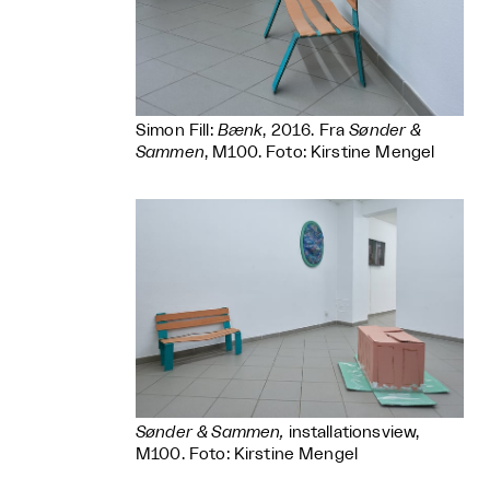
Simon Fill:
Bænk
, 2016. Fra
Sønder &
Sammen
, M100. Foto: Kirstine Mengel
Sønder & Sammen
,
installationsview,
M100. Foto: Kirstine Mengel