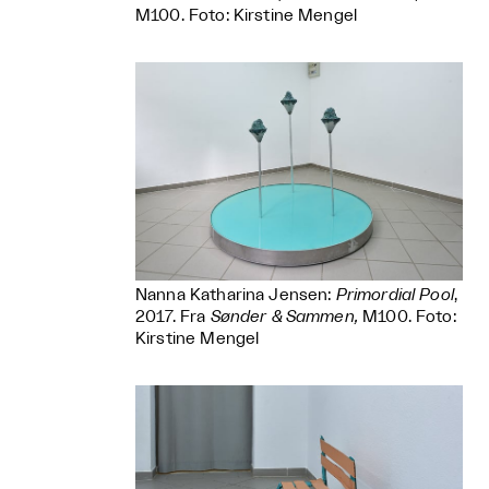
M100. Foto: Kirstine Mengel
Nanna Katharina Jensen:
Primordial Pool
,
2017. Fra
Sønder & Sammen
,
M100. Foto:
Kirstine Mengel