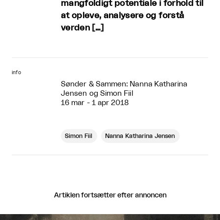
mangfoldigt potentiale i forhold til
at opleve, analysere og forstå
verden […]
info
Sønder & Sammen: Nanna Katharina
Jensen og Simon Fiil
16 mar - 1 apr 2018
Simon Fiil
Nanna Katharina Jensen
Artiklen fortsætter efter annoncen