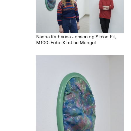
Nanna Katharina Jensen og Simon Fiil,
M100. Foto: Kirstine Mengel