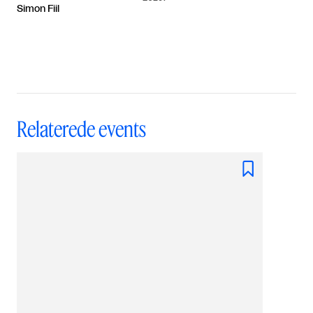
Simon Fiil
Relaterede events
