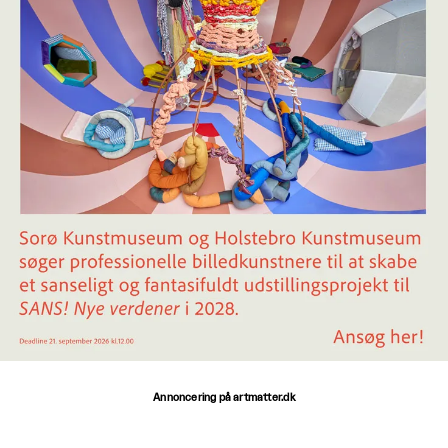
Annoncering på artmatter.dk