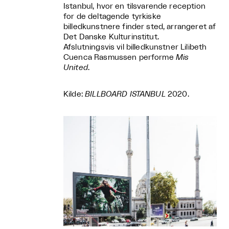
Istanbul, hvor en tilsvarende reception
for de deltagende tyrkiske
billedkunstnere finder sted, arrangeret af
Det Danske Kulturinstitut.
Afslutningsvis vil billedkunstner Lilibeth
Cuenca Rasmussen performe
Mis
United
.
Kilde:
BILLBOARD ISTANBUL
2020.