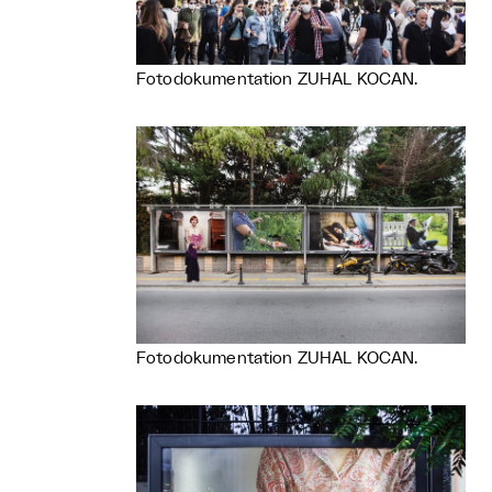
Fotodokumentation ZUHAL KOCAN.
Fotodokumentation ZUHAL KOCAN.