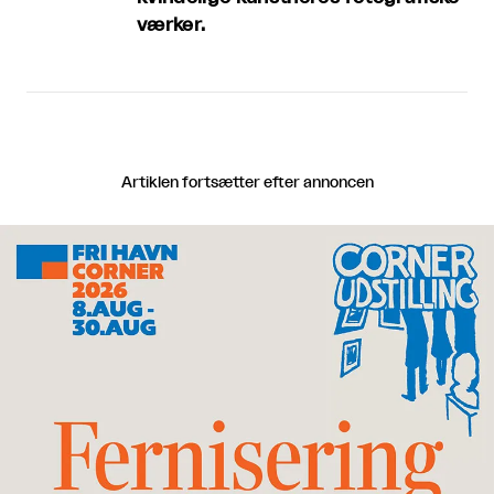
værker.
Artiklen fortsætter efter annoncen