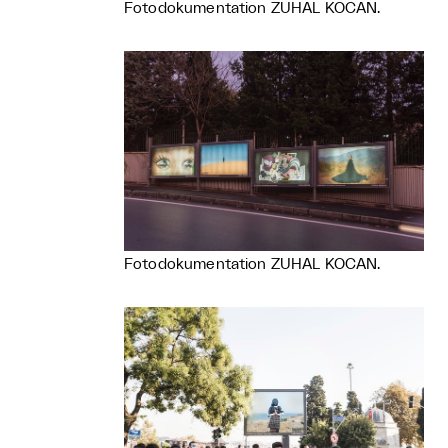
Fotodokumentation ZUHAL KOCAN.
Fotodokumentation ZUHAL KOCAN.