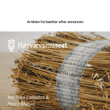
Artiklen fortsætter efter annoncen