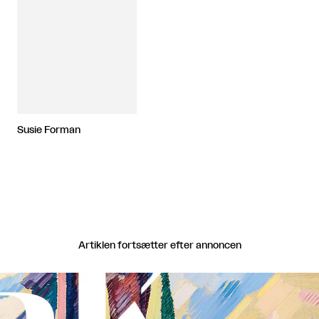
Susie Forman
Artiklen fortsætter efter annoncen