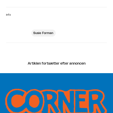
info
Susie Forman
Artiklen fortsætter efter annoncen