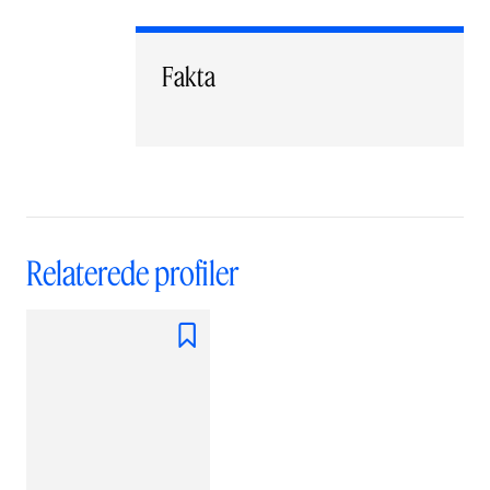
Fakta
Relaterede profiler
