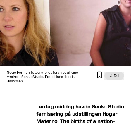
Susie Forman fotograferet foran et af sine


Del
værker i Senko Studio. Foto: Hans Henrik
Jasobsen.
Lørdag middag havde Senko Studio
fernisering på udstillingen Hogar
Materno: The births of a nation-