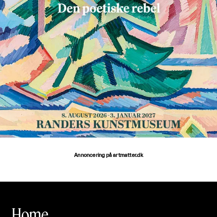
Annoncering på artmatter.dk
Home