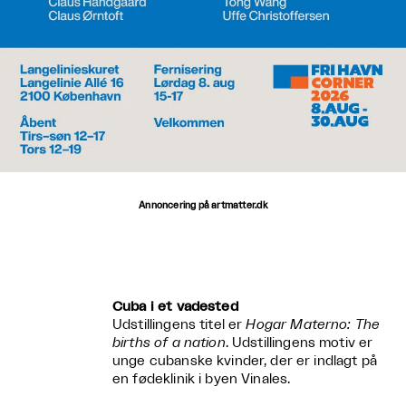
Annoncering på artmatter.dk
Cuba i et vadested
Udstillingens titel er
Hogar Materno: The
births of a nation
. Udstillingens motiv er
unge cubanske kvinder, der er indlagt på
en fødeklinik i byen Vinales.