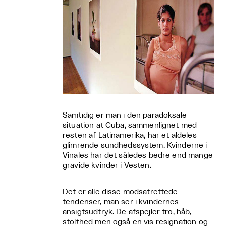
Samtidig er man i den paradoksale
situation at Cuba, sammenlignet med
resten af Latinamerika, har et aldeles
glimrende sundhedssystem. Kvinderne i
Vinales har det således bedre end mange
gravide kvinder i Vesten.
Det er alle disse modsatrettede
tendenser, man ser i kvindernes
ansigtsudtryk. De afspejler tro, håb,
stolthed men også en vis resignation og