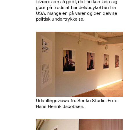
tilværelsen så godt, det nu kan lade sig
gøre på trods af handelsboykotten fra
USA, mangelen på varer og den delvise
politisk undertrykkelse.
Udstillingsviews fra Senko Studio. Foto:
Hans Henrik Jacobsen.