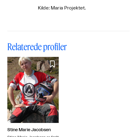
Kilde: Maria Projektet.
Relaterede profiler

Stine Marie Jacobsen