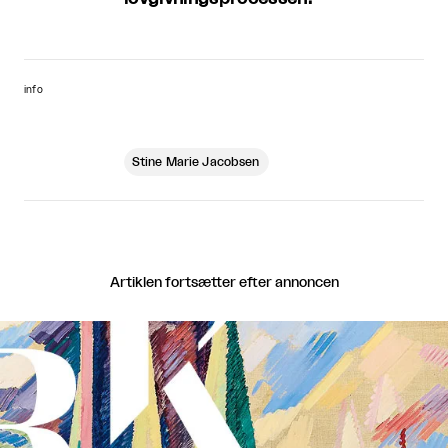
info
Stine Marie Jacobsen
Artiklen fortsætter efter annoncen