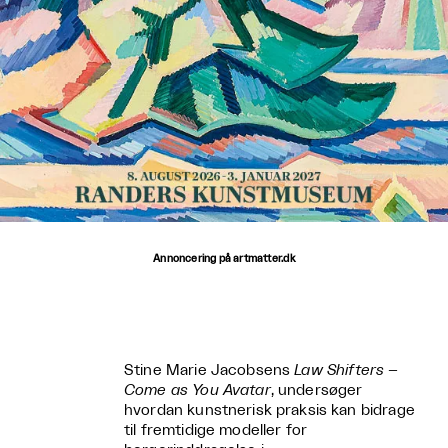
Annoncering på artmatter.dk
Stine Marie Jacobsens
Law Shifters –
Come as You Avatar
, undersøger
hvordan kunstnerisk praksis kan bidrage
til fremtidige modeller for