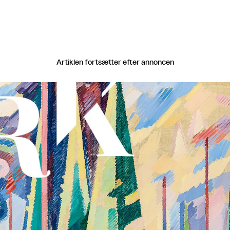
Artiklen fortsætter efter annoncen