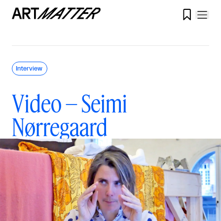

Interview
Video – Seimi
Nørregaard