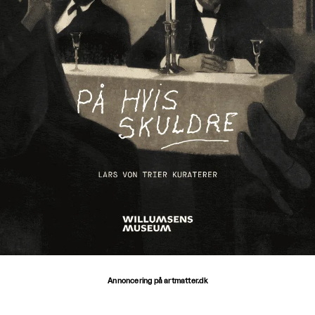
Annoncering på artmatter.dk