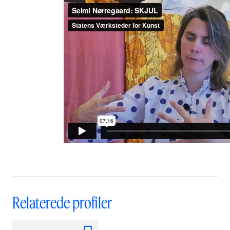
Relaterede profiler