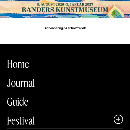
Annoncering på artmatter.dk
Home
Journal
Guide
Festival
