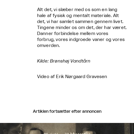
Alt det, vi slæber med os som en lang
hale af fysisk og mentalt materiale. Alt
det, vi har samlet sammen gennem livet.
Tingene minder os om det, der har været.
Danner forbindelse mellem vores
forbrug, vores indgroede vaner og vores
omverden.
Kilde: Brønshøj Vandtårn
Video af Erik Nørgaard Gravesen
Artiklen fortsætter efter annoncen