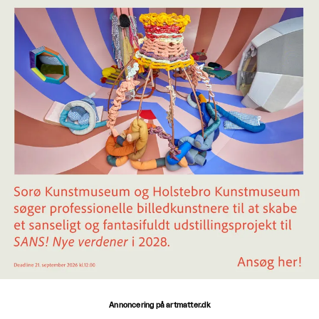
Annoncering på artmatter.dk