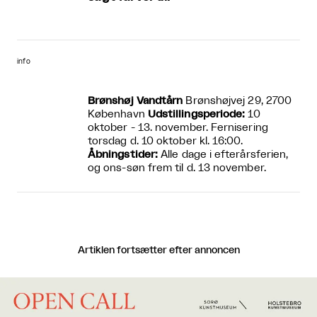
info
Brønshøj Vandtårn
Brønshøjvej 29, 2700
København
Udstillingsperiode:
10
oktober - 13. november. Fernisering
torsdag d. 10 oktober kl. 16:00.
Åbningstider:
Alle dage i efterårsferien,
og ons-søn frem til d. 13 november.
Artiklen fortsætter efter annoncen