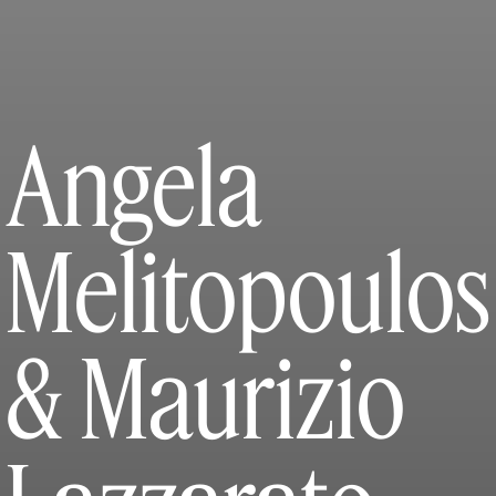
Angela
Melitopoulos
& Maurizio