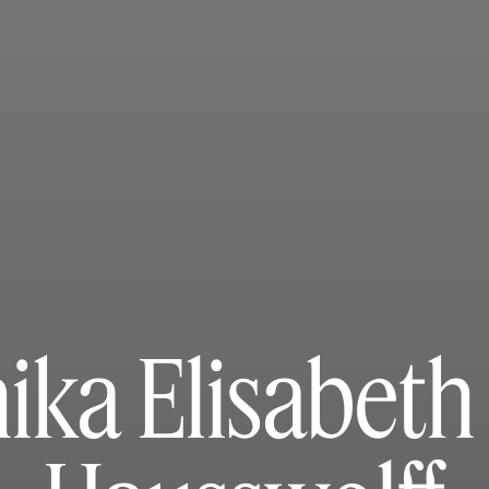
ika Elisabeth