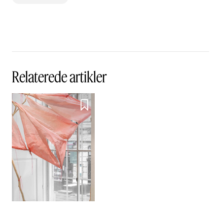
Relaterede artikler
