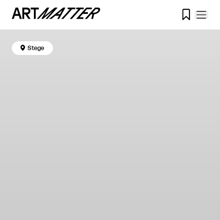


Stege