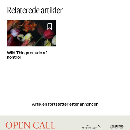
Relaterede artikler

Wild Things er ude af
kontrol
Artiklen fortsætter efter annoncen