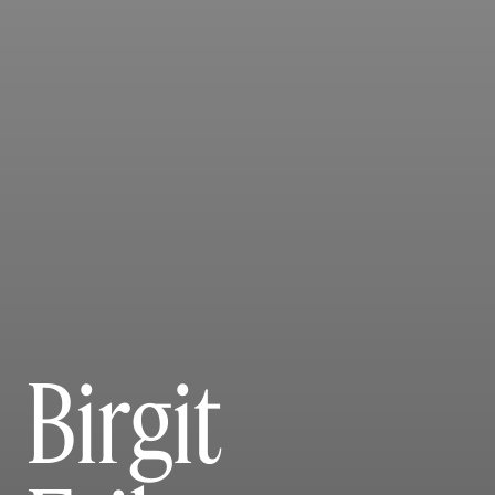
Birgit