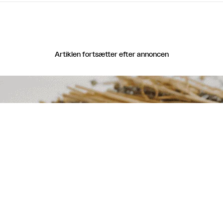
Artiklen fortsætter efter annoncen