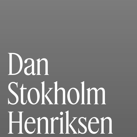
Dan
Stokholm
Henriksen