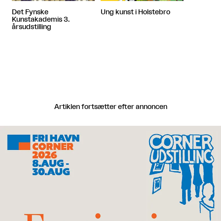
Det Fynske
Ung kunst i Holstebro
Kunstakademis 3.
årsudstilling
Artiklen fortsætter efter annoncen