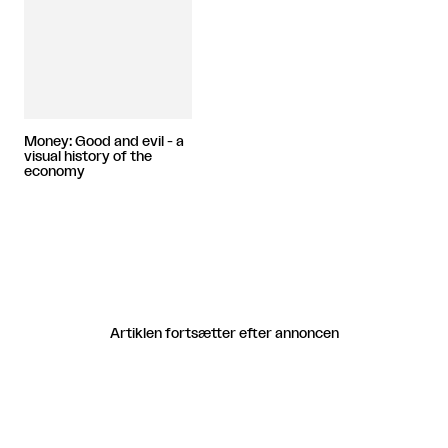
Money: Good and evil - a
visual history of the
economy
Artiklen fortsætter efter annoncen