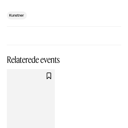
Kunstner
Relaterede events
