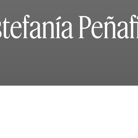
tefanía Peñaf