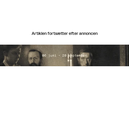
Artiklen fortsætter efter annoncen