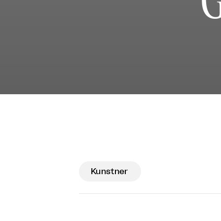
Kunstner