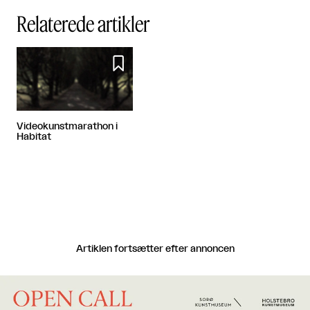
Relaterede artikler

Videokunstmarathon i
Habitat
Artiklen fortsætter efter annoncen