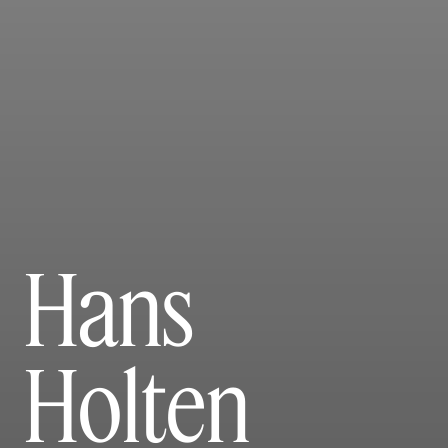
Hans
Holten