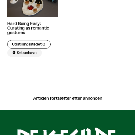
Hard Being Easy:
Curating as romantic
gestures
Udstillingsstedet Q

København
Artiklen fortsætter efter annoncen