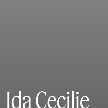
Ida Cecilie