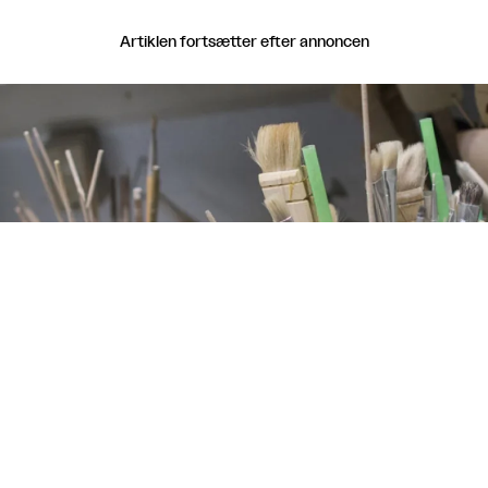
Artiklen fortsætter efter annoncen