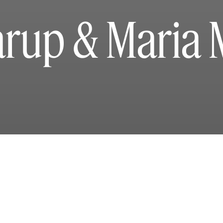
arup & Maria