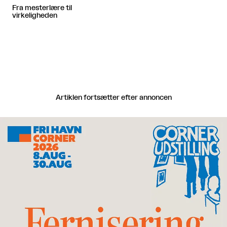
Fra mesterlære til
virkeligheden
Artiklen fortsætter efter annoncen