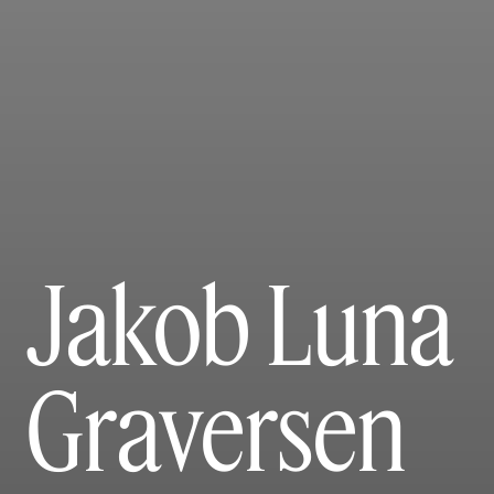
Jakob Luna
Graversen