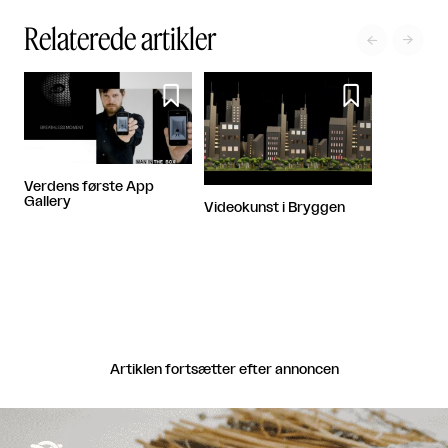
Relaterede artikler




Verdens første App
Gallery
Videokunst i Bryggen
Artiklen fortsætter efter annoncen