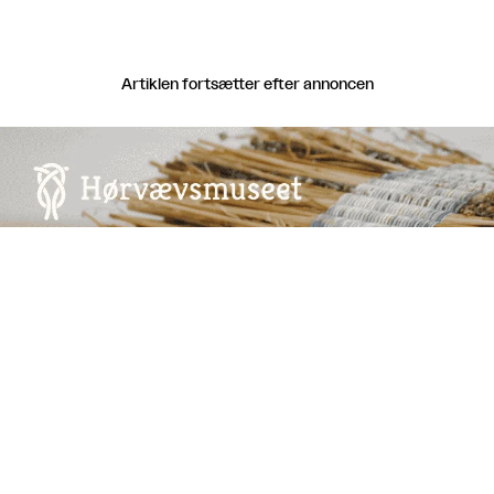
Artiklen fortsætter efter annoncen