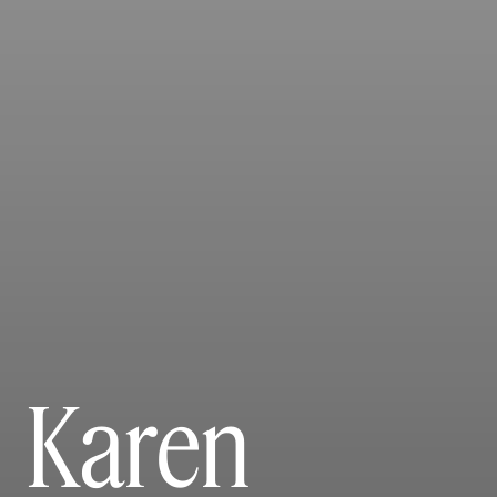
Karen