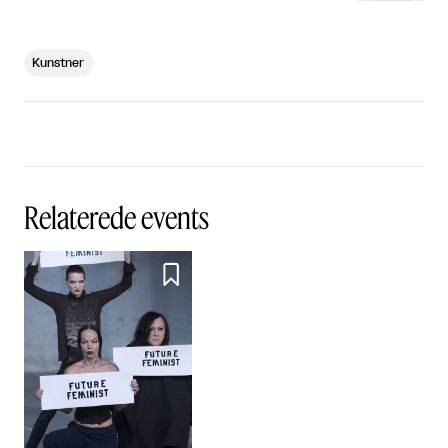
Kunstner
Relaterede events
