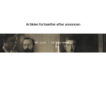
Artiklen fortsætter efter annoncen