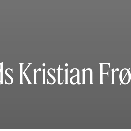
s Kristian Frø