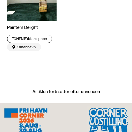
Painters Delight
TONENTON artspace

København
Artiklen fortsætter efter annoncen